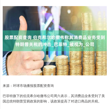
来源：环球市场播报股票配资查询
巴菲特旗下的伯克希尔哈撒韦公司周六表示，其消费品业务受到了美
国总统特朗普贸易政策的影响，该政策提高了对进口商品的关税。