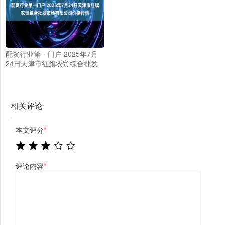
配资行业第一门户 2025年7月
24日天津市红旗农贸综合批发
市场有限公司价格行情
相关评论
本文评分
*
评论内容
*